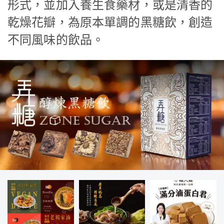
形式，並加入養生食藥材，或是清香的
乾燥花瓣，為原本單調的黑糖飲，創造
不同風味的飲品。