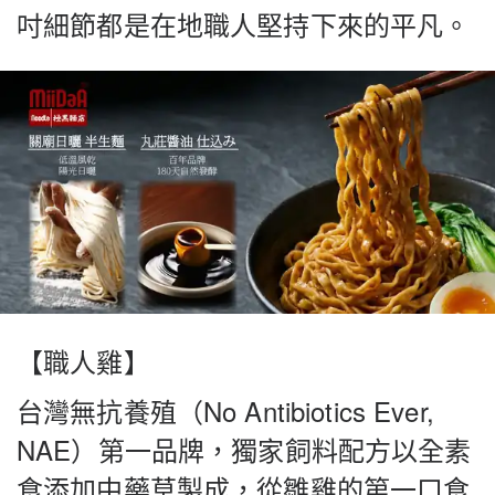
吋細節都是在地職人堅持下來的平凡。
【職人雞】
台灣無抗養殖（No Antibiotics Ever,
NAE）第一品牌，獨家飼料配方以全素
食添加中藥草製成，從雛雞的第一口食