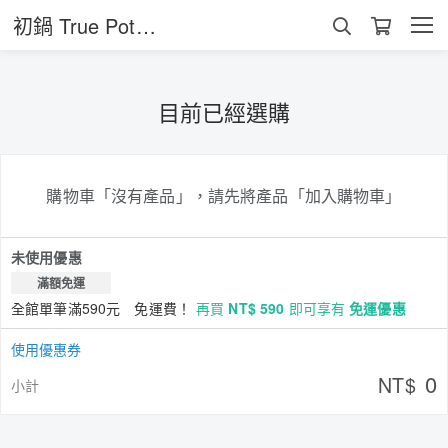
初鍋 True Pot（宏達亞奈有限公司）
目前已經選購
購物車「沒有產品」，請先將產品「加入購物車」
未使用優惠
滿額免運
全館單筆滿590元 免運費！
再買
NT$ 590
即可享有
免運優惠
使用優惠券
0
NT$
小計