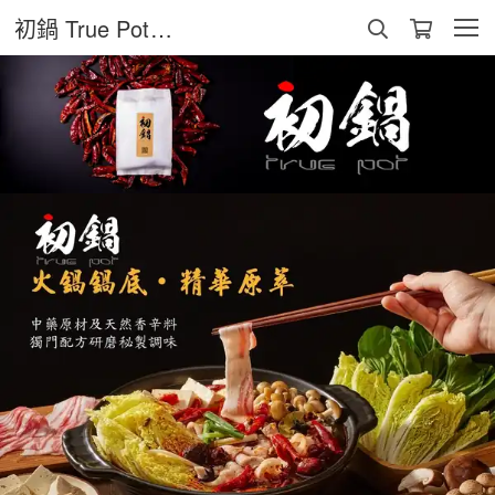
初鍋 True Pot（宏達亞奈有限公司）